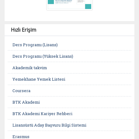
Hızlı Erişim
Ders Programı (Lisans)
Ders Programı (Yüksek Lisans)
Akademik takvim
Yemekhane Yemek Listesi
Coursera
BTK Akademi
BTK Akademi Kariyer Rehberi
Lisansüstü Aday Başvuru Bilgi Sistemi
Erasmus