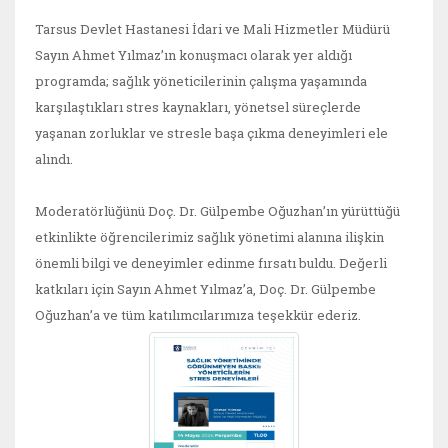
Tarsus Devlet Hastanesi İdari ve Mali Hizmetler Müdürü
Sayın Ahmet Yılmaz’ın konuşmacı olarak yer aldığı
programda; sağlık yöneticilerinin çalışma yaşamında
karşılaştıkları stres kaynakları, yönetsel süreçlerde
yaşanan zorluklar ve stresle başa çıkma deneyimleri ele
alındı.
Moderatörlüğünü Doç. Dr. Gülpembe Oğuzhan’ın yürüttüğü
etkinlikte öğrencilerimiz sağlık yönetimi alanına ilişkin
önemli bilgi ve deneyimler edinme fırsatı buldu. Değerli
katkıları için Sayın Ahmet Yılmaz’a, Doç. Dr. Gülpembe
Oğuzhan’a ve tüm katılımcılarımıza teşekkür ederiz.